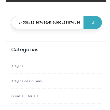
Categorias
Artigos
Artigos de Opinião
Guias e Tutoriais