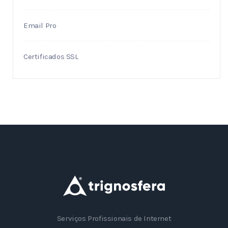
Email Pro
Certificados SSL
Serviços Profissionais de Internet