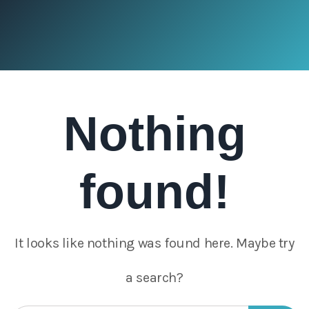
Nothing
found!
It looks like nothing was found here. Maybe try
a search?