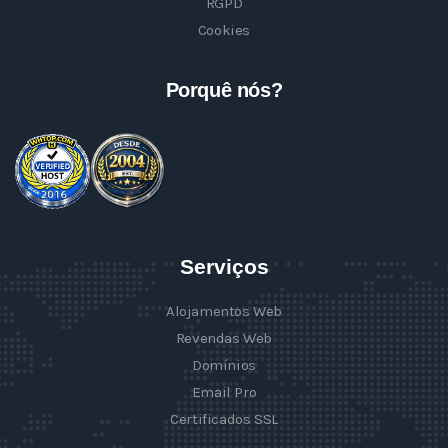
RGPD
Cookies
Porquê nós?
Serviços
Alojamentos Web
Revendas Web
Domínios
Email Pro
Certificados SSL