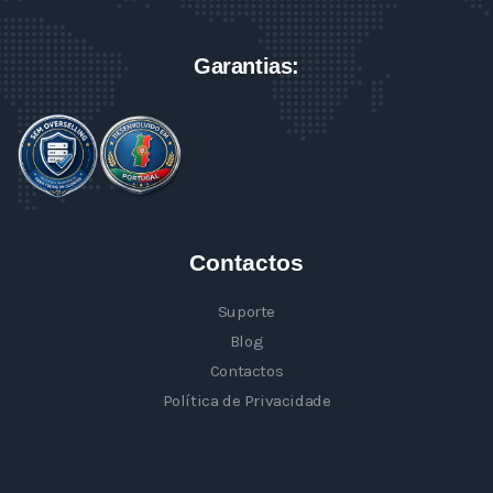
Garantias:
Contactos
Suporte
Blog
Contactos
Política de Privacidade