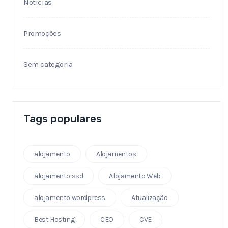
Noticias
Promoções
Sem categoria
Tags populares
alojamento
Alojamentos
alojamento ssd
Alojamento Web
alojamento wordpress
Atualização
Best Hosting
CEO
CVE