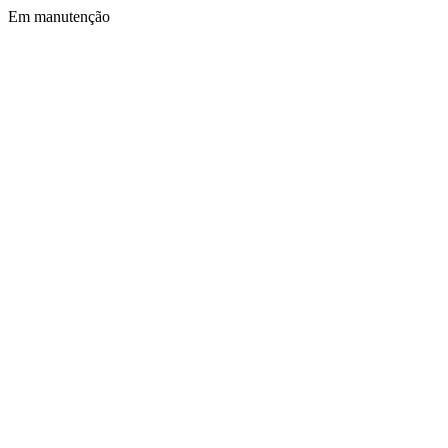
Em manutenção