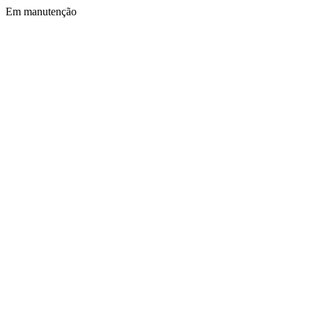
Em manutenção