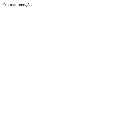
Em manutenção