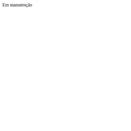
Em manutenção