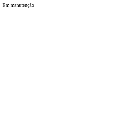
Em manutenção