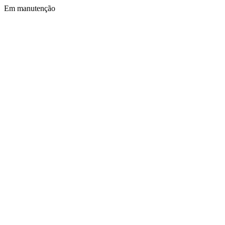
Em manutenção