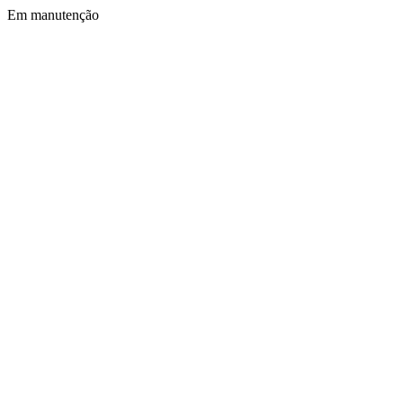
Em manutenção