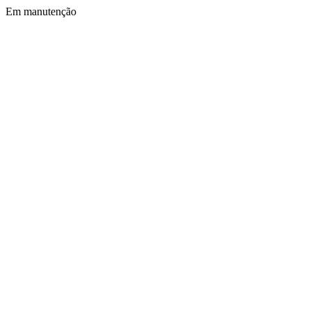
Em manutenção