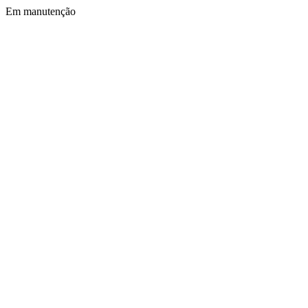
Em manutenção