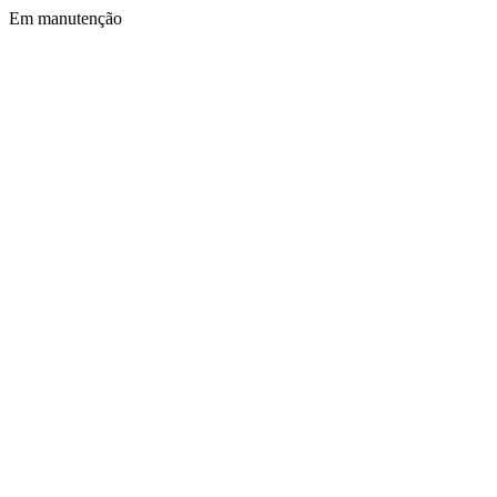
Em manutenção