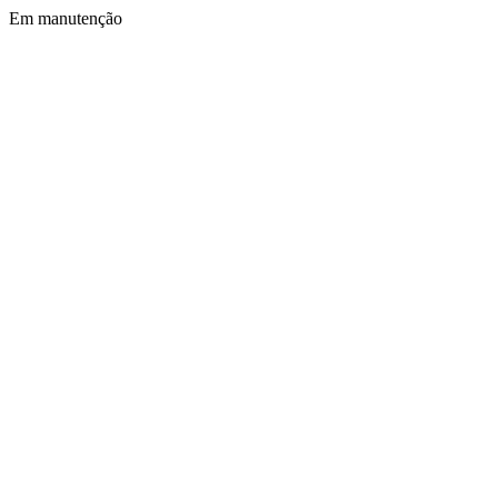
Em manutenção