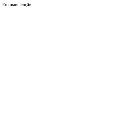
Em manutenção