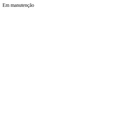
Em manutenção