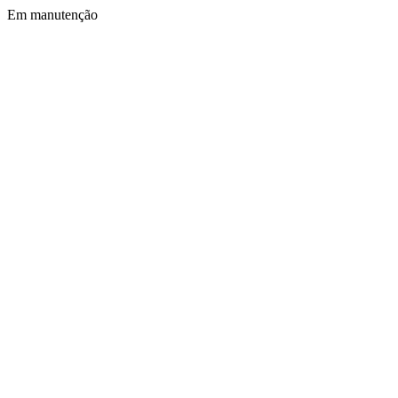
Em manutenção