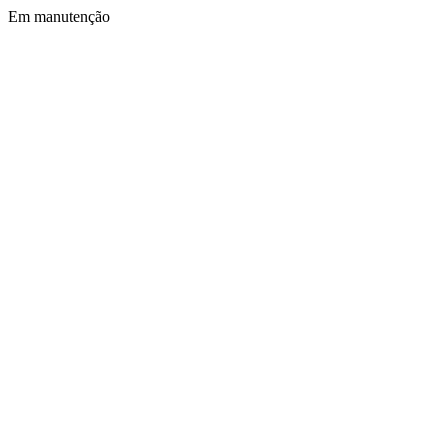
Em manutenção