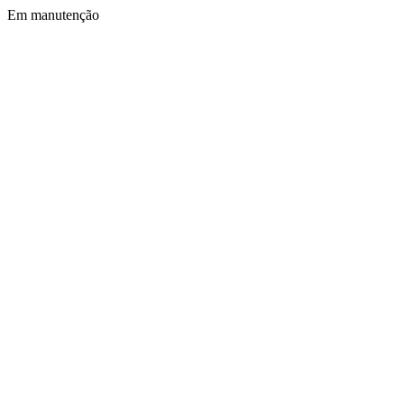
Em manutenção