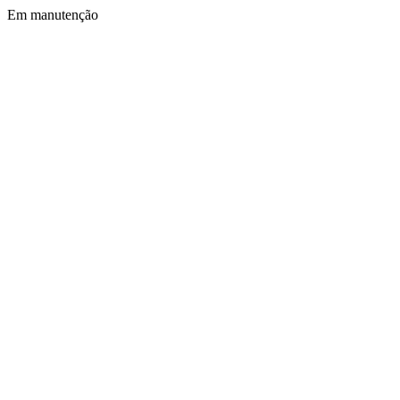
Em manutenção