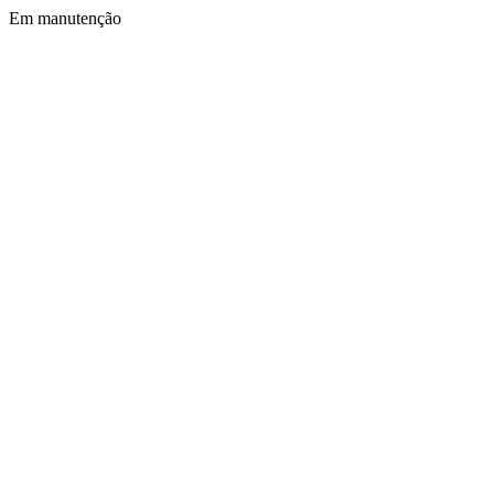
Em manutenção