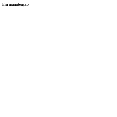
Em manutenção