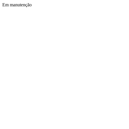
Em manutenção