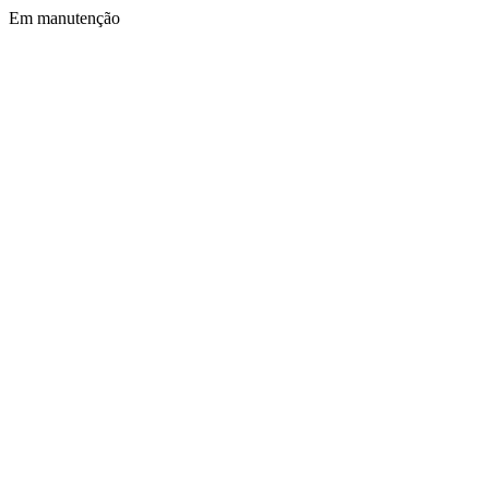
Em manutenção