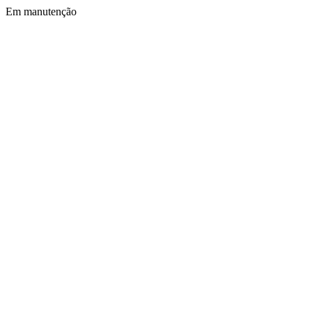
Em manutenção