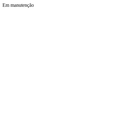
Em manutenção