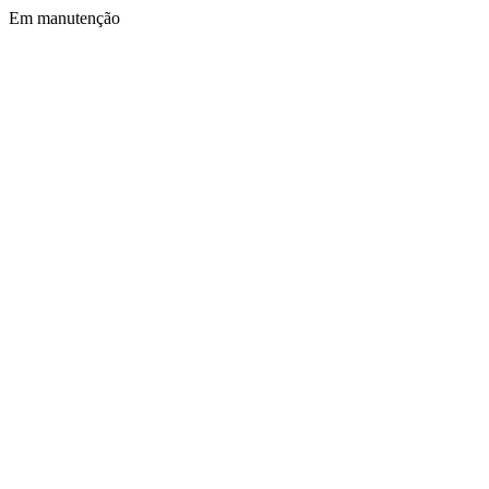
Em manutenção