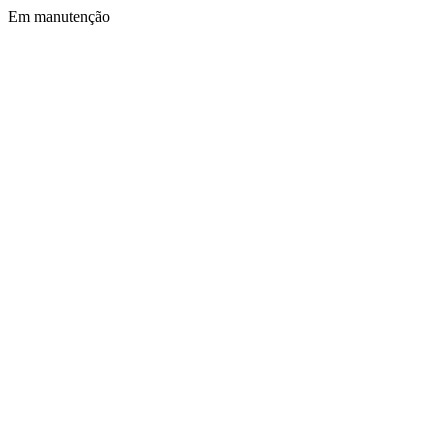
Em manutenção