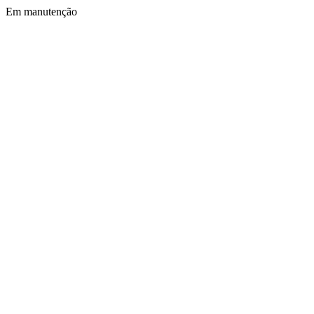
Em manutenção