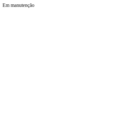
Em manutenção