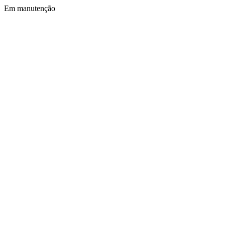
Em manutenção