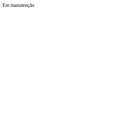
Em manutenção