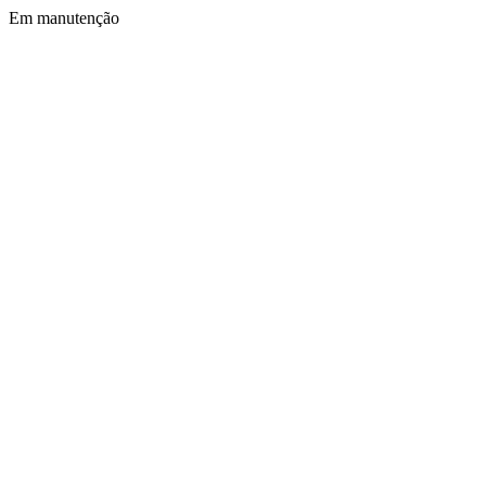
Em manutenção