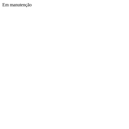
Em manutenção