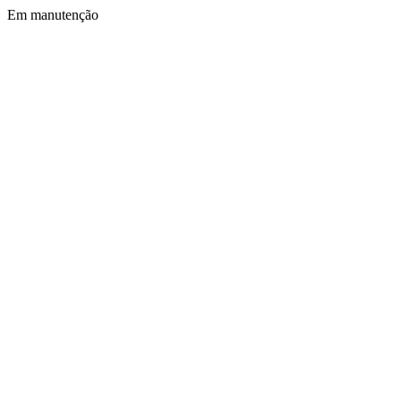
Em manutenção