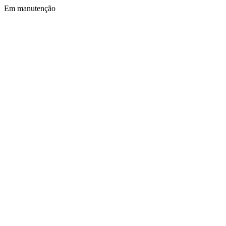
Em manutenção