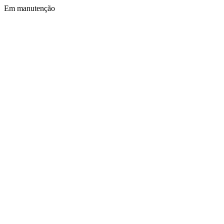
Em manutenção