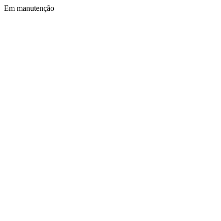
Em manutenção