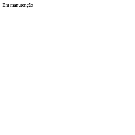
Em manutenção