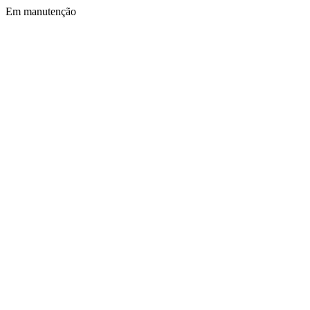
Em manutenção