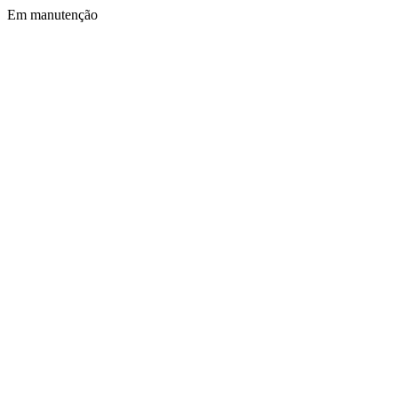
Em manutenção