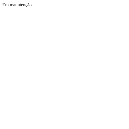
Em manutenção