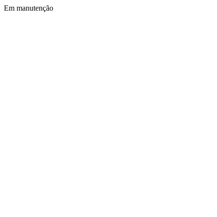
Em manutenção