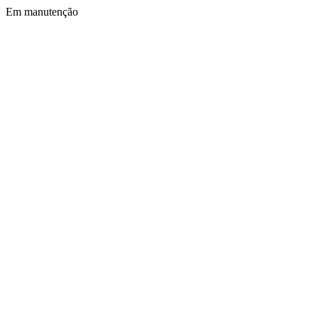
Em manutenção