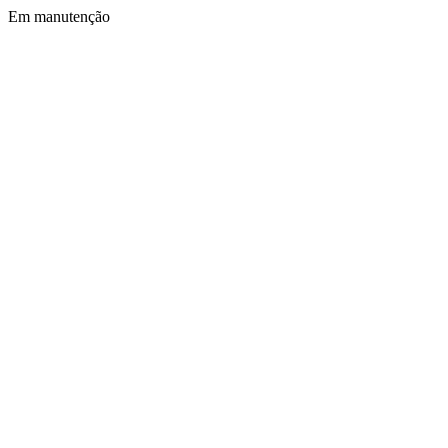
Em manutenção