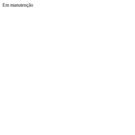
Em manutenção