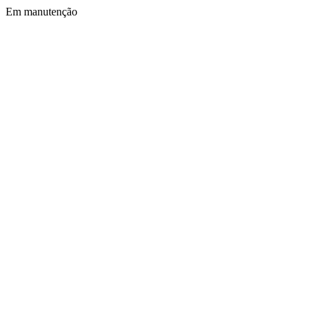
Em manutenção