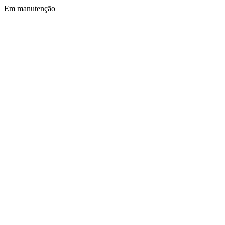
Em manutenção