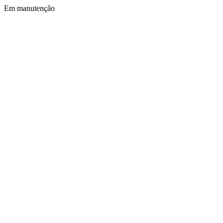
Em manutenção