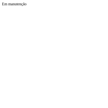
Em manutenção