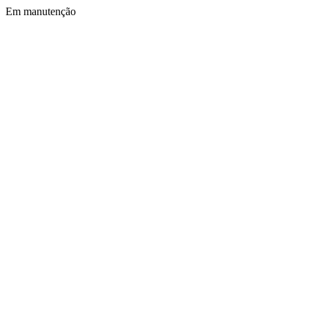
Em manutenção