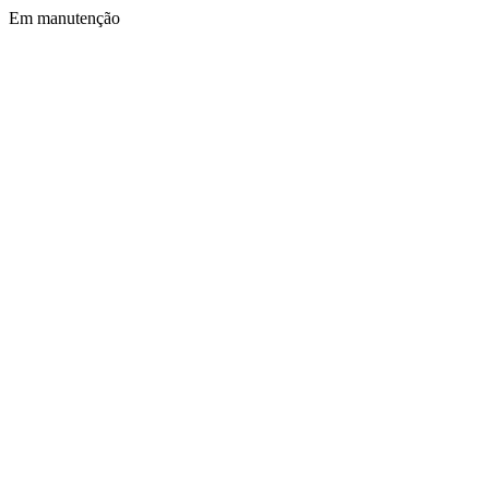
Em manutenção